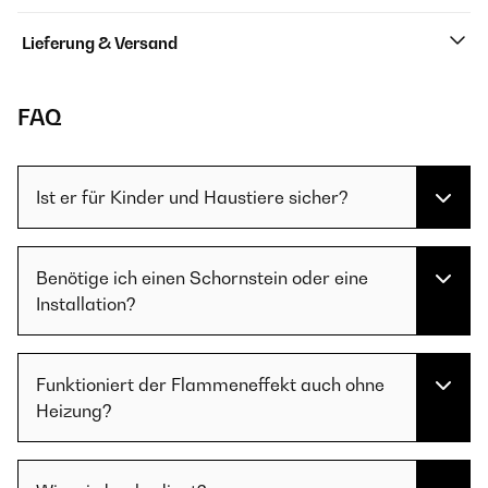
Lieferung & Versand
FAQ
Ist er für Kinder und Haustiere sicher?
Benötige ich einen Schornstein oder eine
Installation?
Funktioniert der Flammeneffekt auch ohne
Heizung?