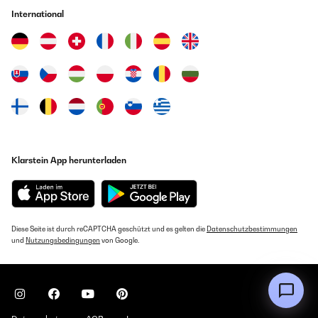
International
Klarstein App herunterladen
Diese Seite ist durch reCAPTCHA geschützt und es gelten die
Datenschutzbestimmungen
und
Nutzungsbedingungen
von Google.