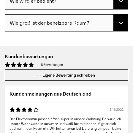
Wie wird er bedient?
Wie groß ist der beheizbare Raum?
Kundenbewertungen
5 Bewertungen
Eigene Bewertung schreiben
Kundenmeinungen aus Deutschland
13/11/2022
Der Elektrokamin passt einfach super in unsere Wohnung.Da wir auch
unsere Wohnwand in schwarz und weiß bestellt haben, fügt er sich
optimal in den Raum ein. Wir hatten zwar bei Lieferung ein paar kleine