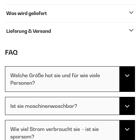
Was wird geliefert
Lieferung & Versand
FAQ
Welche Größe hat sie und für wie viele
Personen?
Ist sie maschinenwaschbar?
Wie viel Strom verbraucht sie – ist sie
sparsam?