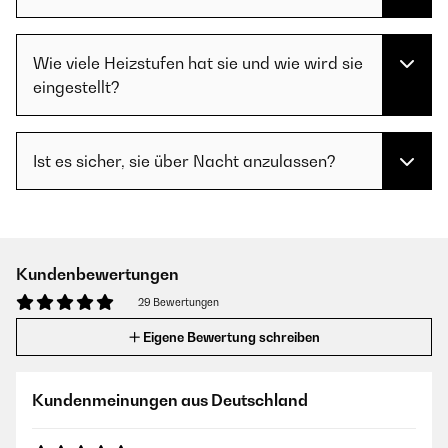
Wie viele Heizstufen hat sie und wie wird sie
eingestellt?
Ist es sicher, sie über Nacht anzulassen?
Kundenbewertungen
29 Bewertungen
Eigene Bewertung schreiben
Kundenmeinungen aus Deutschland