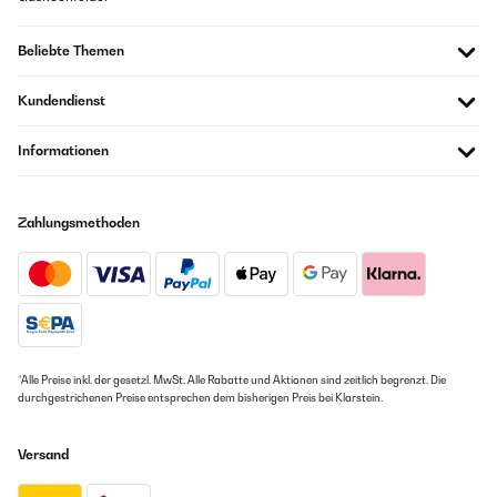
Beliebte Themen
Kundendienst
Informationen
Zahlungsmethoden
*Alle Preise inkl. der gesetzl. MwSt. Alle Rabatte und Aktionen sind zeitlich begrenzt. Die
durchgestrichenen Preise entsprechen dem bisherigen Preis bei Klarstein.
Versand