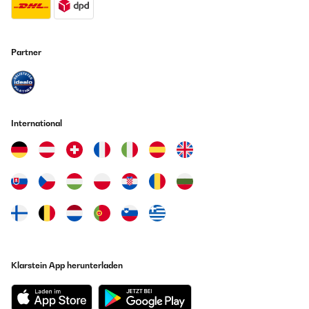
Partner
International
Klarstein App herunterladen