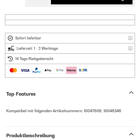
Sofort lieferbar
Lieferzeit: 1 - 2 Werktage
14 Tage Rückgaberecht
Top-Features
Kompatibel mit folgenden Artikelnummern: 10047606, 10046346
Produktbeschreibung