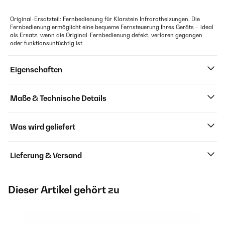
Original-Ersatzteil: Fernbedienung für Klarstein Infrarotheizungen. Die
Fernbedienung ermöglicht eine bequeme Fernsteuerung Ihres Geräts – ideal
als Ersatz, wenn die Original-Fernbedienung defekt, verloren gegangen
oder funktionsuntüchtig ist.
Eigenschaften
Maße & Technische Details
Was wird geliefert
Lieferung & Versand
Dieser Artikel gehört zu