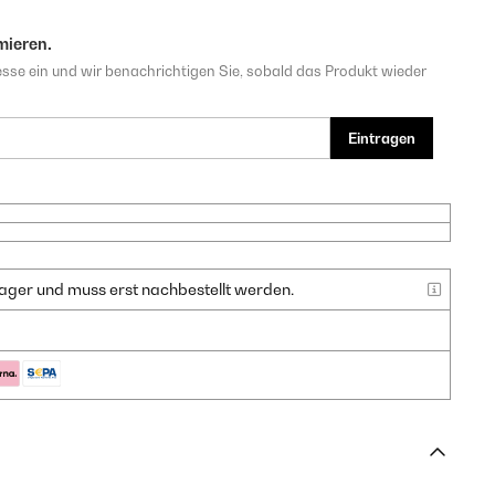
mieren.
sse ein und wir benachrichtigen Sie, sobald das Produkt wieder
Eintragen
f Lager und muss erst nachbestellt werden.