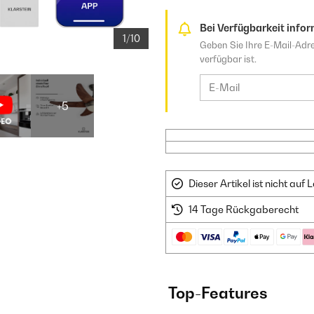
Bei Verfügbarkeit infor
1/10
Geben Sie Ihre E-Mail-Adre
verfügbar ist.
+5
Dieser Artikel ist nicht au
14 Tage Rückgaberecht
Top-Features