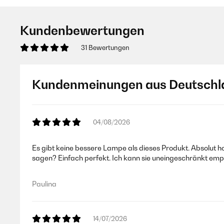
Kundenbewertungen
31 Bewertungen
Kundenmeinungen aus Deutschl
04/08/2026
Es gibt keine bessere Lampe als dieses Produkt. Absolut h
sagen? Einfach perfekt. Ich kann sie uneingeschränkt emp
Paulina
14/07/2026