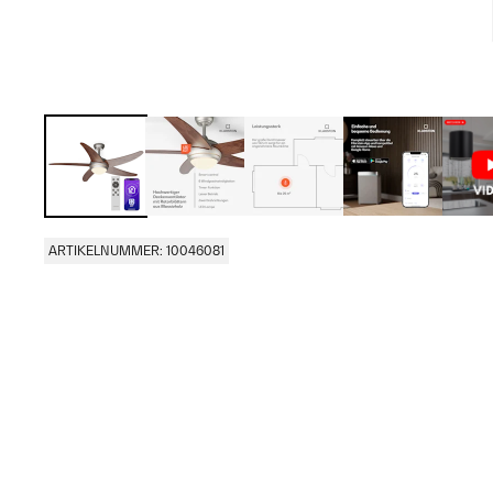
ARTIKELNUMMER: 10046081