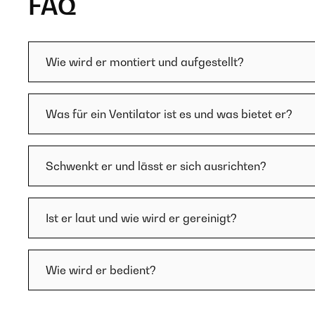
FAQ
Wie wird er montiert und aufgestellt?
Was für ein Ventilator ist es und was bietet er?
Schwenkt er und lässt er sich ausrichten?
Ist er laut und wie wird er gereinigt?
Wie wird er bedient?