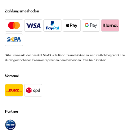
Zahlungsmethoden
*Alle Preise inkl. der gesetzl. MwSt. Alle Rabatte und Aktionen sind zeitlich begrenzt. Die
durchgestrichenen Preise entsprechen dem bisherigen Preis bei Klarstein.
Versand
Partner