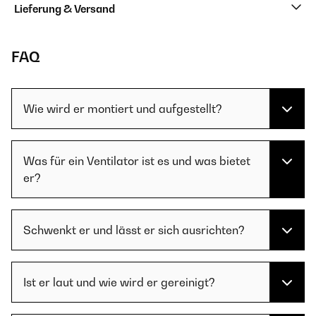
Lieferung & Versand
FAQ
Wie wird er montiert und aufgestellt?
Was für ein Ventilator ist es und was bietet
er?
Schwenkt er und lässt er sich ausrichten?
Ist er laut und wie wird er gereinigt?