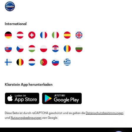
International
Klarstein App herunterladen
Diese Seite ist durch reCAPTCHA geschützt und es gelten die
Datenschutzbestimmungen
und
Nutzungsbedingungen
von Google.