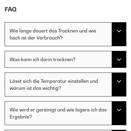
FAQ
Wie lange dauert das Trocknen und wie
hoch ist der Verbrauch?
Was kann ich darin trocknen?
Lässt sich die Temperatur einstellen und
warum ist das wichtig?
Wie wird er gereinigt und wie lagere ich das
Ergebnis?