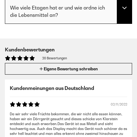
Wie viele Etagen hat er und wie ordne ich
die Lebensmittel an?
Kundenbewertungen
20 Bewertungen
Eigene Bewertung schreiben
Kundenmeinungen aus Deutschland
02/11/2022
Da wir sehr viele Früchte bekommen, die wir nicht alle essen können,
haben wir ein Dörrgerät gesucht und dieses schicke von Klarstein
entdeckt und auch erworben.Das Gerät ist aus Metall und sieht
hochwertig aus. Auch das Display macht das Gerät noch schöner da es
sehr hell leuchtet und man alles erkennt ohne zweimal hinschauen zu