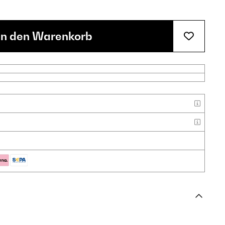
In den Warenkorb