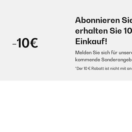
Abonnieren Si
erhalten Sie 1
-10€
Einkauf!
Melden Sie sich für unser
kommende Sonderangebot
*Der 10 € Rabatt ist nicht mit 