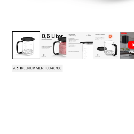
ARTIKELNUMMER: 10048788