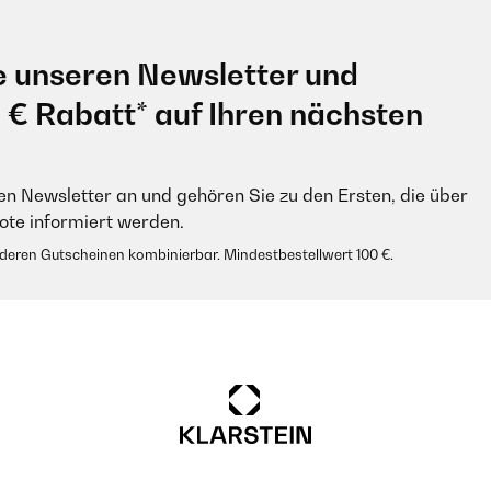
e unseren Newsletter und
0 € Rabatt* auf Ihren nächsten
en Newsletter an und gehören Sie zu den Ersten, die über
e informiert werden.
anderen Gutscheinen kombinierbar. Mindestbestellwert 100 €.