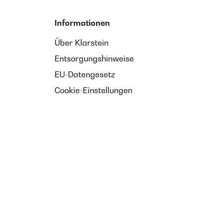
Informationen
Über Klarstein
Entsorgungshinweise
EU-Datengesetz
Cookie-Einstellungen