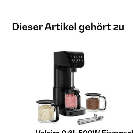
Dieser Artikel gehört zu