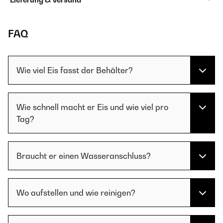
FAQ
Wie viel Eis fasst der Behälter?
Wie schnell macht er Eis und wie viel pro
Tag?
Braucht er einen Wasseranschluss?
Wo aufstellen und wie reinigen?