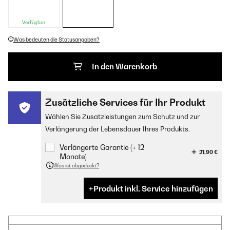
Verfügbar
Was bedeuten die Statusangaben?
In den Warenkorb
Zusätzliche Services für Ihr Produkt
Wählen Sie Zusatzleistungen zum Schutz und zur
Verlängerung der Lebensdauer Ihres Produkts.
Verlängerte Garantie (+ 12
21,90 €
Monate)
Was ist abgedeckt?
Produkt inkl. Service hinzufügen