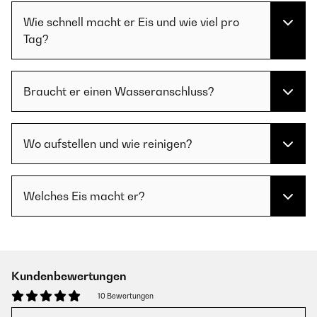
Wie schnell macht er Eis und wie viel pro
Tag?
Braucht er einen Wasseranschluss?
Wo aufstellen und wie reinigen?
Welches Eis macht er?
Kundenbewertungen
10 Bewertungen