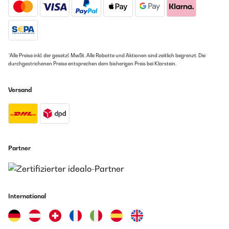
*Alle Preise inkl. der gesetzl. MwSt. Alle Rabatte und Aktionen sind zeitlich begrenzt. Die
durchgestrichenen Preise entsprechen dem bisherigen Preis bei Klarstein.
Versand
Partner
International