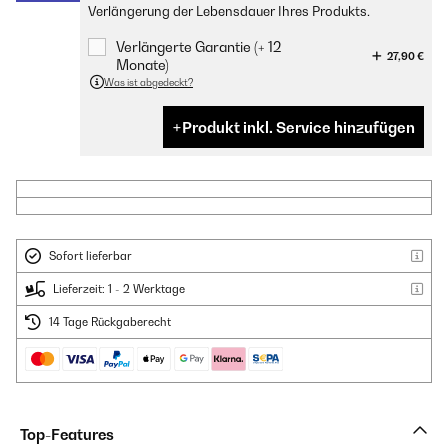
Verlängerung der Lebensdauer Ihres Produkts.
Verlängerte Garantie (+ 12
27,90 €
Monate)
Was ist abgedeckt?
Produkt inkl. Service hinzufügen
Sofort lieferbar
Lieferzeit: 1 - 2 Werktage
14 Tage Rückgaberecht
Top-Features