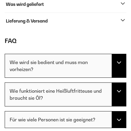
Was wird geliefert
Lieferung & Versand
FAQ
Wie wird sie bedient und muss man
vorheizen?
Wie funktioniert eine Heißluftfritteuse und
braucht sie Öl?
Für wie viele Personen ist sie geeignet?