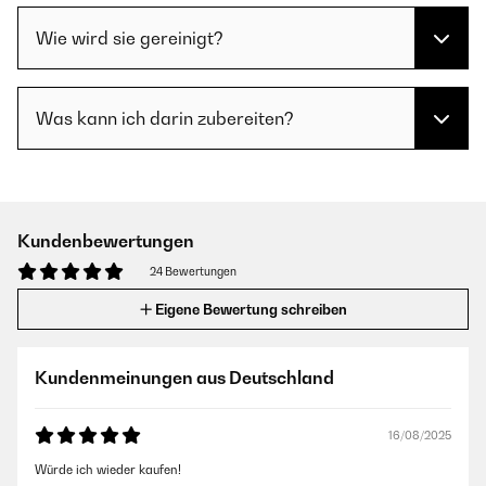
Wie wird sie gereinigt?
Was kann ich darin zubereiten?
Kundenbewertungen
24 Bewertungen
Eigene Bewertung schreiben
Kundenmeinungen aus Deutschland
16/08/2025
Würde ich wieder kaufen!