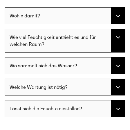
Wohin damit?
Wie viel Feuchtigkeit entzieht es und für
welchen Raum?
Wo sammelt sich das Wasser?
Welche Wartung ist nötig?
Lässt sich die Feuchte einstellen?