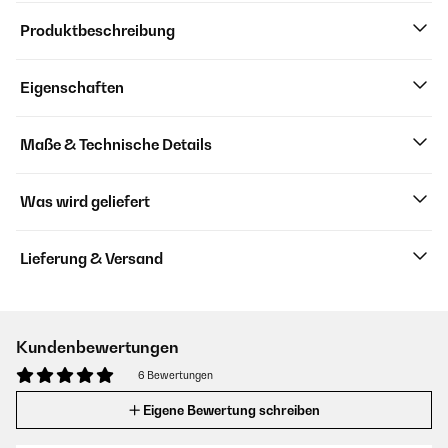
Produktbeschreibung
Eigenschaften
Maße & Technische Details
Was wird geliefert
Lieferung & Versand
Kundenbewertungen
6 Bewertungen
Eigene Bewertung schreiben