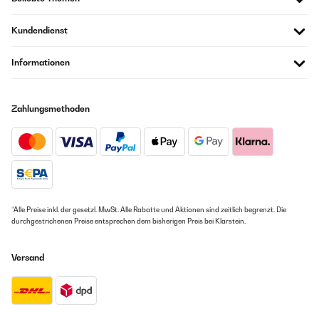
Kundendienst
Informationen
Zahlungsmethoden
*Alle Preise inkl. der gesetzl. MwSt. Alle Rabatte und Aktionen sind zeitlich begrenzt. Die
durchgestrichenen Preise entsprechen dem bisherigen Preis bei Klarstein.
Versand