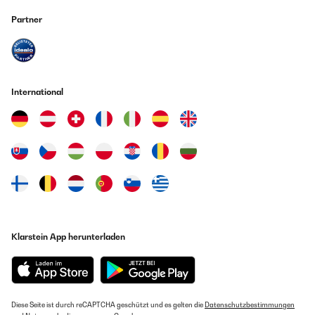
Partner
International
Klarstein App herunterladen
Diese Seite ist durch reCAPTCHA geschützt und es gelten die
Datenschutzbestimmungen