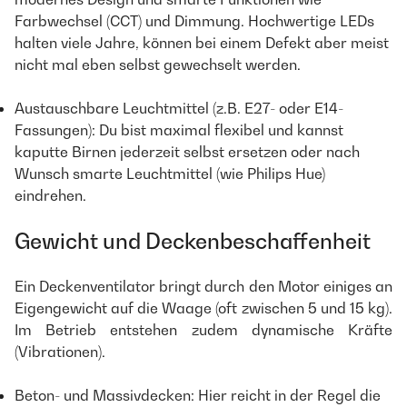
Farbwechsel (CCT) und Dimmung. Hochwertige LEDs
halten viele Jahre, können bei einem Defekt aber meist
nicht mal eben selbst gewechselt werden.
Austauschbare Leuchtmittel (z.B. E27- oder E14-
Fassungen): Du bist maximal flexibel und kannst
kaputte Birnen jederzeit selbst ersetzen oder nach
Wunsch smarte Leuchtmittel (wie Philips Hue)
eindrehen.
Gewicht und Deckenbeschaffenheit
Ein Deckenventilator bringt durch den Motor einiges an
Eigengewicht auf die Waage (oft zwischen 5 und 15 kg).
Im Betrieb entstehen zudem dynamische Kräfte
(Vibrationen).
Beton- und Massivdecken: Hier reicht in der Regel die