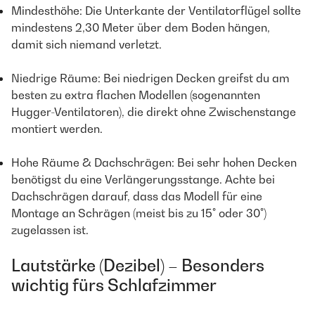
Mindesthöhe: Die Unterkante der Ventilatorflügel sollte
mindestens 2,30 Meter über dem Boden hängen,
damit sich niemand verletzt.
Niedrige Räume: Bei niedrigen Decken greifst du am
besten zu extra flachen Modellen (sogenannten
Hugger-Ventilatoren), die direkt ohne Zwischenstange
montiert werden.
Hohe Räume & Dachschrägen: Bei sehr hohen Decken
benötigst du eine Verlängerungsstange. Achte bei
Dachschrägen darauf, dass das Modell für eine
Montage an Schrägen (meist bis zu 15° oder 30°)
zugelassen ist.
Lautstärke (Dezibel) – Besonders
wichtig fürs Schlafzimmer