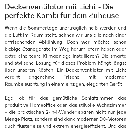
Deckenventilator mit Licht - Die
perfekte Kombi für dein Zuhause
Wenn die Sommertage unerträglich heiß werden und
die Luft im Raum steht, sehnen wir uns alle nach einer
erfrischenden Abkühlung. Doch wer möchte schon
klobige Standgeräte im Weg herumliefern haben oder
extra eine teure Klimaanlage installieren? Die smarte
und stylische Lösung für dieses Problem hängt längst
über unseren Köpfen: Ein Deckenventilator mit Licht
vereint angenehme Frische mit moderner
Raumbeleuchtung in einem einzigen, eleganten Gerät.
Egal ob für das gemütliche Schlafzimmer, das
produktive Homeoffice oder das stilvolle Wohnzimmer
– die praktischen 2-in-1-Wunder sparen nicht nur jede
Menge Platz, sondern sind dank moderner DC-Motoren
auch flüsterleise und extrem energieeffizient. Und das