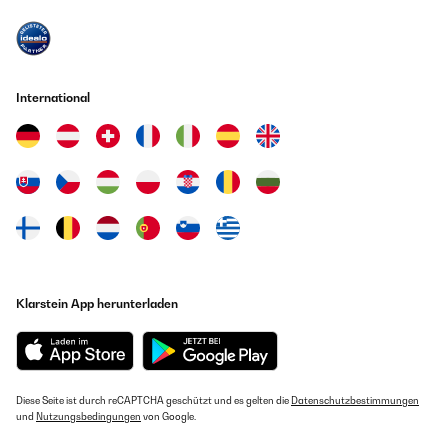
International
Klarstein App herunterladen
Diese Seite ist durch reCAPTCHA geschützt und es gelten die
Datenschutzbestimmungen
und
Nutzungsbedingungen
von Google.