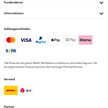
Kundendienst
Informationen
Zahlungsmethoden
*Alle Preise inkl. der gesetzl. MwSt. Alle Rabatte und Aktionen sind zeitlich begrenzt. Die
durchgestrichenen Preise entsprechen dem bisherigen Preis bei Klarstein.
Versand
Partner