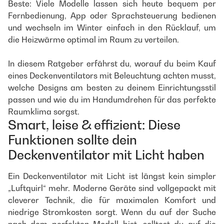
Beste: Viele Modelle lassen sich heute bequem per
Fernbedienung, App oder Sprachsteuerung bedienen
und wechseln im Winter einfach in den Rücklauf, um
die Heizwärme optimal im Raum zu verteilen.
In diesem Ratgeber erfährst du, worauf du beim Kauf
eines Deckenventilators mit Beleuchtung achten musst,
welche Designs am besten zu deinem Einrichtungsstil
passen und wie du im Handumdrehen für das perfekte
Raumklima sorgst.
Smart, leise & effizient: Diese
Funktionen sollte dein
Deckenventilator mit Licht haben
Ein Deckenventilator mit Licht ist längst kein simpler
„Luftquirl“ mehr. Moderne Geräte sind vollgepackt mit
cleverer Technik, die für maximalen Komfort und
niedrige Stromkosten sorgt. Wenn du auf der Suche