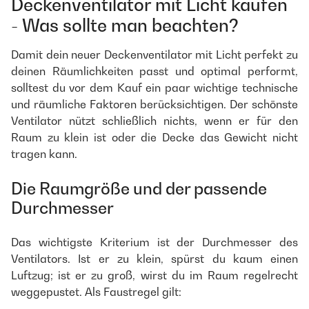
Deckenventilator mit Licht kaufen
- Was sollte man beachten?
Damit dein neuer Deckenventilator mit Licht perfekt zu
deinen Räumlichkeiten passt und optimal performt,
solltest du vor dem Kauf ein paar wichtige technische
und räumliche Faktoren berücksichtigen. Der schönste
Ventilator nützt schließlich nichts, wenn er für den
Raum zu klein ist oder die Decke das Gewicht nicht
tragen kann.
Die Raumgröße und der passende
Durchmesser
Das wichtigste Kriterium ist der Durchmesser des
Ventilators. Ist er zu klein, spürst du kaum einen
Luftzug; ist er zu groß, wirst du im Raum regelrecht
weggepustet. Als Faustregel gilt: