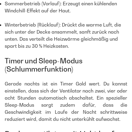
Sommerbetrieb (Vorlauf): Erzeugt einen kühlenden
Windchill-Effekt auf der Haut.
Winterbetrieb (Rücklauf): Drückt die warme Luft, die
sich unter der Decke ansammelt, sanft zurück nach
unten. Das verteilt die Heizwärme gleichmäßig und
spart bis zu 30 % Heizkosten.
Timer und Sleep-Modus
(Schlummerfunktion)
Gerade nachts ist ein Timer Gold wert. Du kannst
einstellen, dass sich der Ventilator nach zwei, vier oder
acht Stunden automatisch abschaltet. Ein spezieller
Sleep-Modus sorgt zudem dafür, dass die
Geschwindigkeit im Laufe der Nacht schrittweise
reduziert wird, damit du nicht unterkühlt aufwachst.