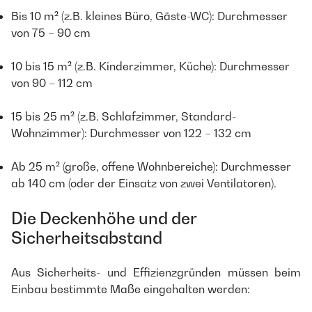
Bis 10 m² (z.B. kleines Büro, Gäste-WC): Durchmesser
von 75 – 90 cm
10 bis 15 m² (z.B. Kinderzimmer, Küche): Durchmesser
von 90 – 112 cm
15 bis 25 m² (z.B. Schlafzimmer, Standard-
Wohnzimmer): Durchmesser von 122 – 132 cm
Ab 25 m² (große, offene Wohnbereiche): Durchmesser
ab 140 cm (oder der Einsatz von zwei Ventilatoren).
Die Deckenhöhe und der
Sicherheitsabstand
Aus Sicherheits- und Effizienzgründen müssen beim
Einbau bestimmte Maße eingehalten werden: