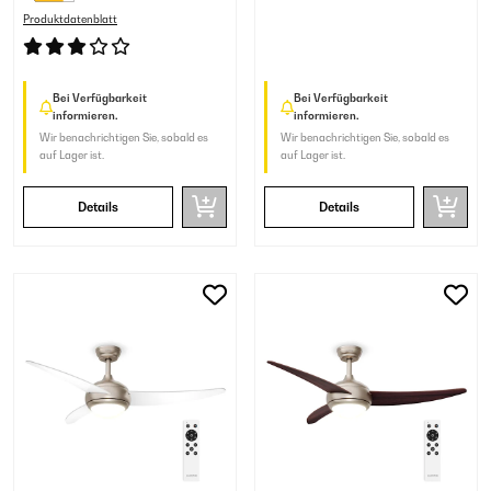
Produktdatenblatt
Bei Verfügbarkeit
Bei Verfügbarkeit
informieren.
informieren.
Wir benachrichtigen Sie, sobald es
Wir benachrichtigen Sie, sobald es
auf Lager ist.
auf Lager ist.
Details
Details