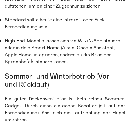
aufstehen, um an einer Zugschnur zu ziehen,
Standard sollte heute eine Infrarot- oder Funk-
Fernbedienung sein.
High-End-Modelle lassen sich via WLAN/App steuern
oder in dein Smart Home (Alexa, Google Assistant,
Apple Home) integrieren, sodass du die Brise per
Sprachbefehl steuern kannst.
Sommer- und Winterbetrieb (Vor-
und Rücklauf)
Ein guter Deckenventilator ist kein reines Sommer-
Gadget. Durch einen einfachen Schalter (oft auf der
Fernbedienung) lässt sich die Laufrichtung der Flügel
umkehren.