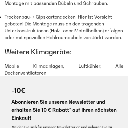
Montage mit passenden Dübeln und Schrauben.
Trockenbau- / Gipskartondecken: Hier ist Vorsicht
geboten! Die Montage muss an den tragenden
Unterkonstruktionen (Holz- oder Metallbalken) erfolgen
oder mit speziellen Hohlraumdübeln verstärkt werden.
Weitere Klimageräte:
Mobile Klimaanlagen
,
Luftkühler
,
Alle
Deckenventilatoren
-10€
Abonnieren Sie unseren Newsletter und
erhalten Sie 10 € Rabatt* auf Ihren nächsten
Einkauf!
Melden Sie sich für unseren Newsletter an und gehören Sie zu