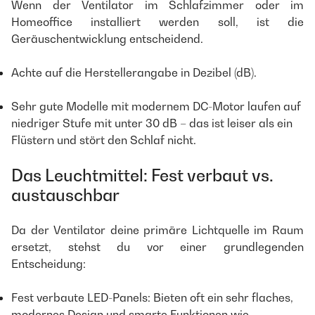
Wenn der Ventilator im Schlafzimmer oder im
Homeoffice installiert werden soll, ist die
Geräuschentwicklung entscheidend.
Achte auf die Herstellerangabe in Dezibel (dB).
Sehr gute Modelle mit modernem DC-Motor laufen auf
niedriger Stufe mit unter 30 dB – das ist leiser als ein
Flüstern und stört den Schlaf nicht.
Das Leuchtmittel: Fest verbaut vs.
austauschbar
Da der Ventilator deine primäre Lichtquelle im Raum
ersetzt, stehst du vor einer grundlegenden
Entscheidung:
Fest verbaute LED-Panels: Bieten oft ein sehr flaches,
modernes Design und smarte Funktionen wie