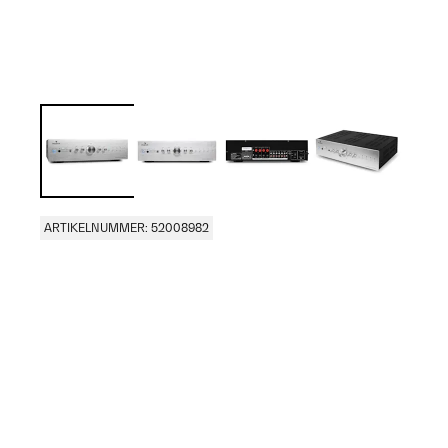
ARTIKELNUMMER: 52008982