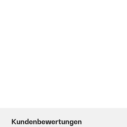
Kundenbewertungen