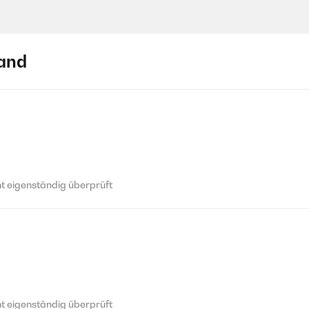
and
 eigenständig überprüft
 eigenständig überprüft