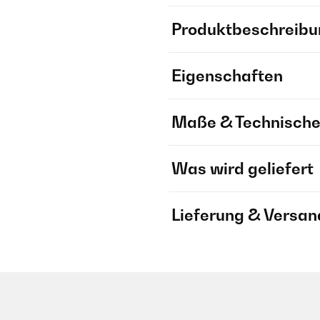
Produktbeschreibu
Eigenschaften
Maße & Technische
Was wird geliefert
Lieferung & Versan