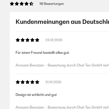
116 Bewertungen
Kundenmeinungen aus Deutschl
24/01/2026
Für einen Freund bestellt alles gut.
Amazon Benutzer – Bewertung durch Chal-Tec GmbH nicht
21/01/2025
Design ist schlicht und gut
Amazon Benutzer – Bewertung durch Chal-Tec GmbH nicht