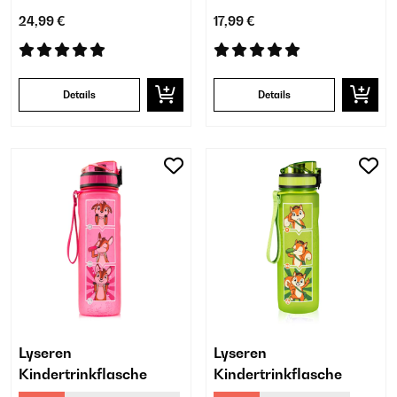
24,99 €
17,99 €
Details
Details
Lyseren
Lyseren
Kindertrinkflasche
Kindertrinkflasche