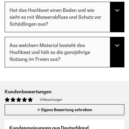
Hat das Hochbeet einen Boden und wie
sieht es mit Wasserabfluss und Schutz vor
Schädlingen aus?
Aus welchem Material besteht das
Hochbeet und hält es die ganzjährige
Nutzung im Freien aus?
Kundenbewertungen
14 Bewertungen
Eigene Bewertung schreiben
Kundenmeinungen aus Deutschland