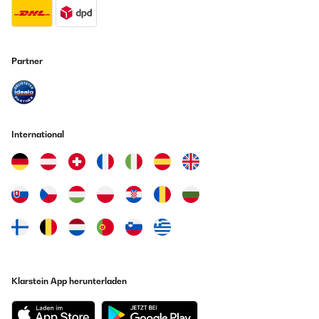
Partner
International
Klarstein App herunterladen