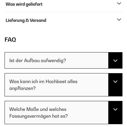
Was wird geliefert
Lieferung & Versand
FAQ
Ist der Aufbau aufwendig?
Was kann ich im Hochbeet alles
anpflanzen?
Welche Maße und welches
Fassungsvermögen hat es?