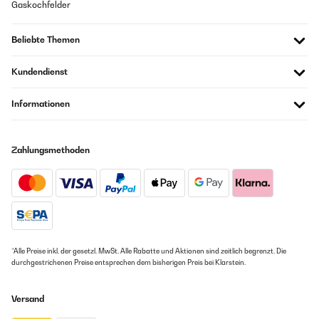
Gaskochfelder
Beliebte Themen
Kundendienst
Informationen
Zahlungsmethoden
*Alle Preise inkl. der gesetzl. MwSt. Alle Rabatte und Aktionen sind zeitlich begrenzt. Die
durchgestrichenen Preise entsprechen dem bisherigen Preis bei Klarstein.
Versand