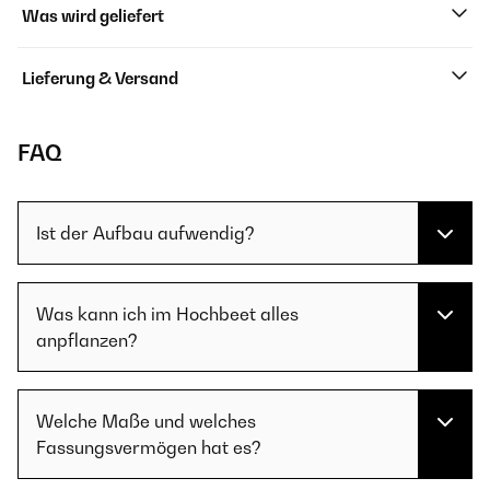
Was wird geliefert
Lieferung & Versand
FAQ
Ist der Aufbau aufwendig?
Was kann ich im Hochbeet alles
anpflanzen?
Welche Maße und welches
Fassungsvermögen hat es?