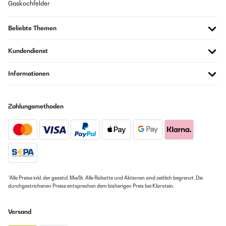
Gaskochfelder
Beliebte Themen
Kundendienst
Informationen
Zahlungsmethoden
*Alle Preise inkl. der gesetzl. MwSt. Alle Rabatte und Aktionen sind zeitlich begrenzt. Die
durchgestrichenen Preise entsprechen dem bisherigen Preis bei Klarstein.
Versand