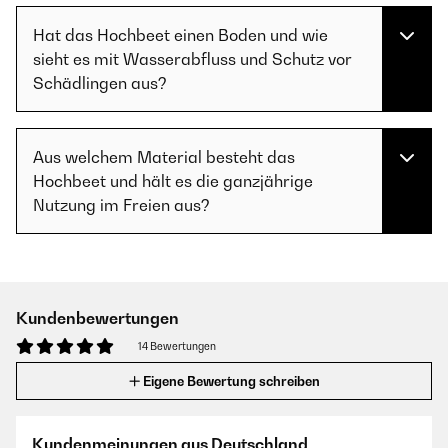
Hat das Hochbeet einen Boden und wie
sieht es mit Wasserabfluss und Schutz vor
Schädlingen aus?
Aus welchem Material besteht das
Hochbeet und hält es die ganzjährige
Nutzung im Freien aus?
Kundenbewertungen
14 Bewertungen
Eigene Bewertung schreiben
Kundenmeinungen aus Deutschland