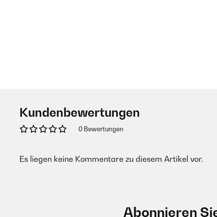
Kundenbewertungen
0 Bewertungen
Es liegen keine Kommentare zu diesem Artikel vor.
Abonnieren Si