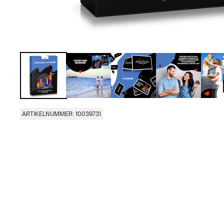
ARTIKELNUMMER: 10039731