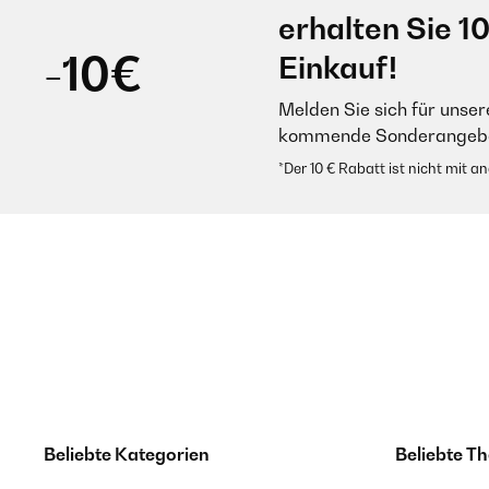
erhalten Sie 1
-10€
Einkauf!
Melden Sie sich für unser
kommende Sonderangebot
*Der 10 € Rabatt ist nicht mit 
Beliebte Kategorien
Beliebte T