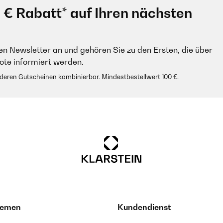
0 € Rabatt* auf Ihren nächsten
en Newsletter an und gehören Sie zu den Ersten, die über
e informiert werden.
anderen Gutscheinen kombinierbar. Mindestbestellwert 100 €.
hemen
Kundendienst