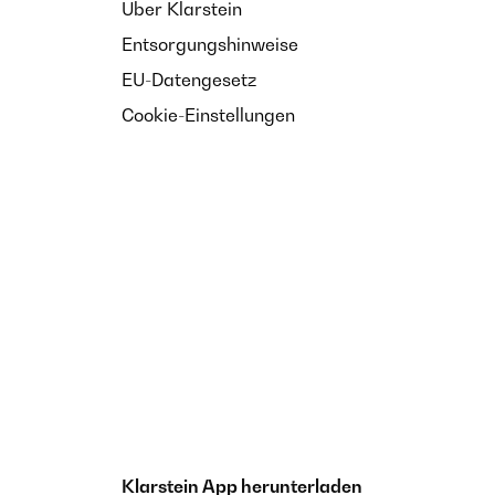
Über Klarstein
Entsorgungshinweise
EU-Datengesetz
Cookie-Einstellungen
Klarstein App herunterladen