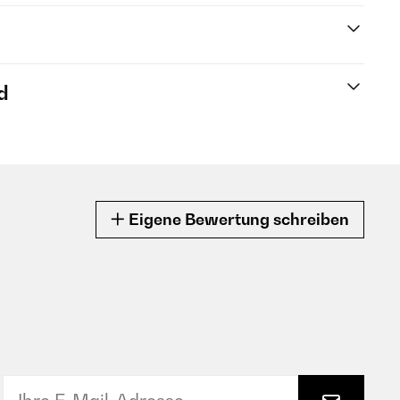
d
Eigene Bewertung schreiben