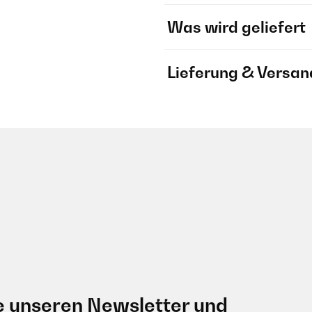
Was wird geliefert
Lieferung & Versan
e unseren Newsletter und