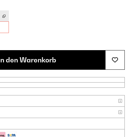
In den Warenkorb