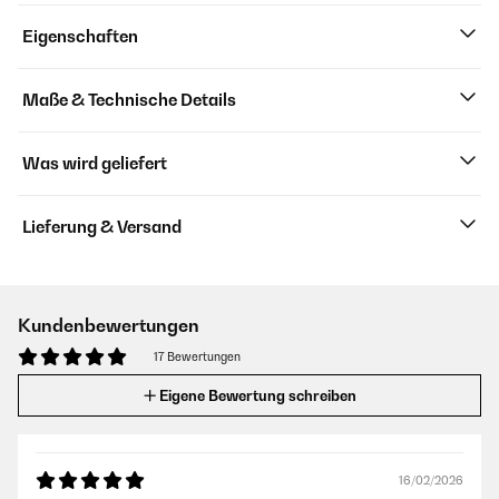
Eigenschaften
Maße & Technische Details
Was wird geliefert
Lieferung & Versand
Kundenbewertungen
17 Bewertungen
Eigene Bewertung schreiben
16/02/2026