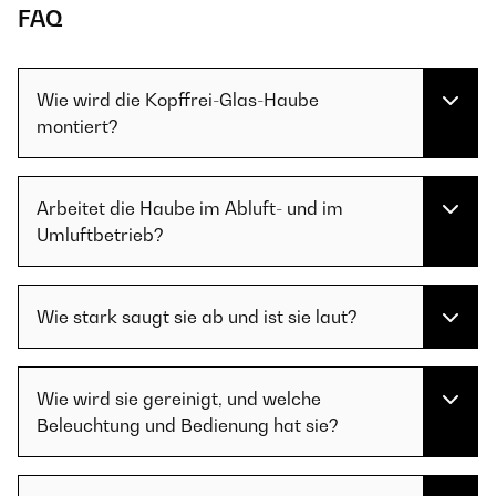
FAQ
Wie wird die Kopffrei-Glas-Haube
montiert?
Arbeitet die Haube im Abluft- und im
Umluftbetrieb?
Wie stark saugt sie ab und ist sie laut?
Wie wird sie gereinigt, und welche
Beleuchtung und Bedienung hat sie?