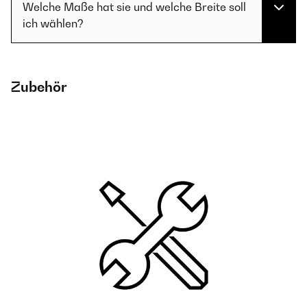
Welche Maße hat sie und welche Breite soll
ich wählen?
Zubehör