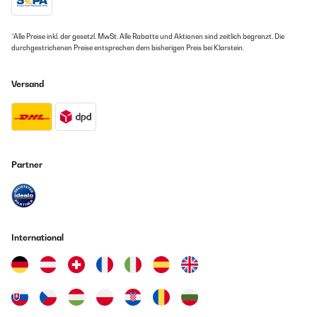
*Alle Preise inkl. der gesetzl. MwSt. Alle Rabatte und Aktionen sind zeitlich begrenzt. Die
durchgestrichenen Preise entsprechen dem bisherigen Preis bei Klarstein.
Versand
Partner
International