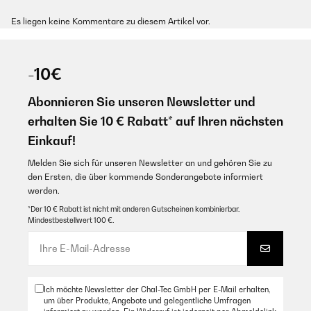
Es liegen keine Kommentare zu diesem Artikel vor.
-10€
Abonnieren Sie unseren Newsletter und
erhalten Sie 10 € Rabatt* auf Ihren nächsten
Einkauf!
Melden Sie sich für unseren Newsletter an und gehören Sie zu
den Ersten, die über kommende Sonderangebote informiert
werden.
*Der 10 € Rabatt ist nicht mit anderen Gutscheinen kombinierbar.
Mindestbestellwert 100 €.
Ich möchte Newsletter der Chal-Tec GmbH per E-Mail erhalten,
um über Produkte, Angebote und gelegentliche Umfragen