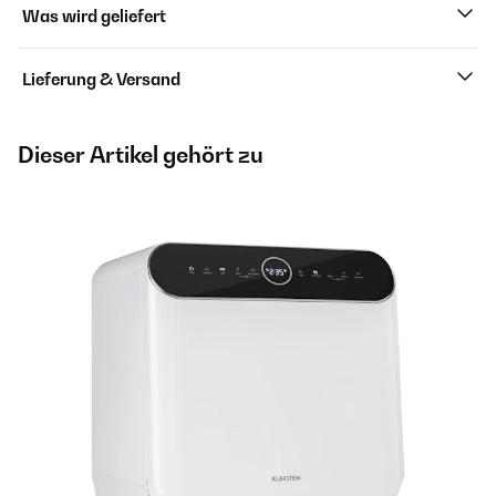
Was wird geliefert
Lieferung & Versand
Dieser Artikel gehört zu