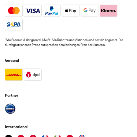
*Alle Preise inkl. der gesetzl. MwSt. Alle Rabatte und Aktionen sind zeitlich begrenzt. Die
durchgestrichenen Preise entsprechen dem bisherigen Preis bei Klarstein.
Versand
Partner
International