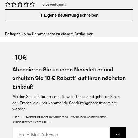
0 Bewertungen
Eigene Bewertung schreiben
Es liegen keine Kommentare zu diesem Artikel vor.
-10€
Abonnieren Sie unseren Newsletter und
erhalten Sie 10 € Rabatt* auf Ihren nächsten
Einkauf!
Melden Sie sich für unseren Newsletter an und gehören Sie zu
den Ersten, die über kommende Sonderangebote informiert
werden.
*Der 10 € Rabatt ist nicht mit anderen Gutscheinen kombinierbar.
Mindestbestellwert 100 €.