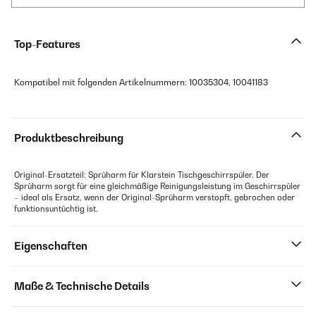
Top-Features
Kompatibel mit folgenden Artikelnummern: 10035304, 10041183
Produktbeschreibung
Original-Ersatzteil: Sprüharm für Klarstein Tischgeschirrspüler. Der
Sprüharm sorgt für eine gleichmäßige Reinigungsleistung im Geschirrspüler
– ideal als Ersatz, wenn der Original-Sprüharm verstopft, gebrochen oder
funktionsuntüchtig ist.
Eigenschaften
Maße & Technische Details