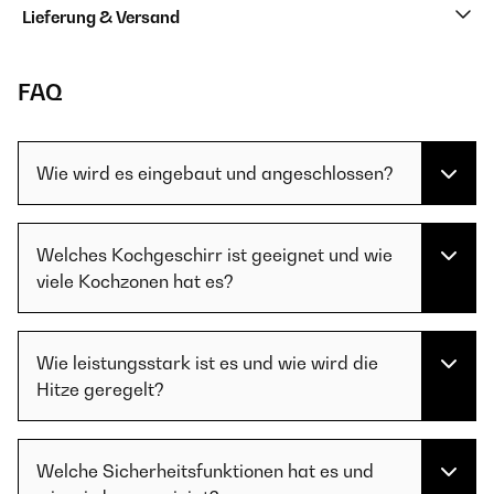
Lieferung & Versand
FAQ
Wie wird es eingebaut und angeschlossen?
Welches Kochgeschirr ist geeignet und wie
viele Kochzonen hat es?
Wie leistungsstark ist es und wie wird die
Hitze geregelt?
Welche Sicherheitsfunktionen hat es und