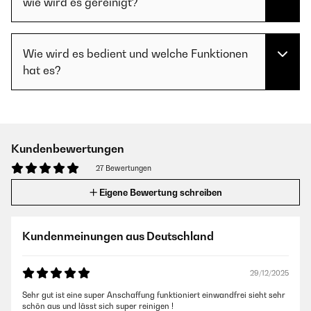
wie wird es gereinigt?
Wie wird es bedient und welche Funktionen
hat es?
Kundenbewertungen
27 Bewertungen
Eigene Bewertung schreiben
Kundenmeinungen aus Deutschland
29/12/2025
Sehr gut ist eine super Anschaffung funktioniert einwandfrei sieht sehr
schön aus und lässt sich super reinigen !