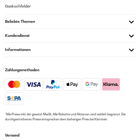
Gaskochfelder
Beliebte Themen
Kundendienst
Informationen
Zahlungsmethoden
*Alle Preise inkl. der gesetzl. MwSt. Alle Rabatte und Aktionen sind zeitlich begrenzt. Die
durchgestrichenen Preise entsprechen dem bisherigen Preis bei Klarstein.
Versand