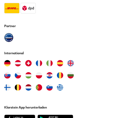
Partner
International
Klarstein App herunterladen