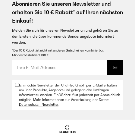
Abonnieren Sie unseren Newsletter und
erhalten Sie 10 € Rabatt* auf Ihren nächsten
Einkauf!
Melden Sie sich für unseren Newsletter an und gehören Sie zu
den Ersten, die über kommende Sonderangebote informiert
werden.
*Der 10 € Rabatt ist nicht mit anderen Gutscheinen kombinierbar.
Mindestbestellwert 100 €.
Ich möchte Newsletter der Chal-Tec GmbH per E-Mail erhalten,
um über Produkte, Angebote und gelegentliche Umfragen
informiert zu werden. Ein Widerruf ist jederzeit per Abmeldelink
möglich. Mehr Informationen zur Verarbeitung der Daten:
Datenschutz - Newsletter
.