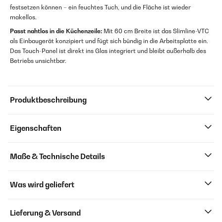
festsetzen können – ein feuchtes Tuch, und die Fläche ist wieder
makellos.
Passt nahtlos in die Küchenzeile:
Mit 60 cm Breite ist das Slimline-VTC
als Einbaugerät konzipiert und fügt sich bündig in die Arbeitsplatte ein.
Das Touch-Panel ist direkt ins Glas integriert und bleibt außerhalb des
Betriebs unsichtbar.
Produktbeschreibung
Eigenschaften
Maße & Technische Details
Was wird geliefert
Lieferung & Versand