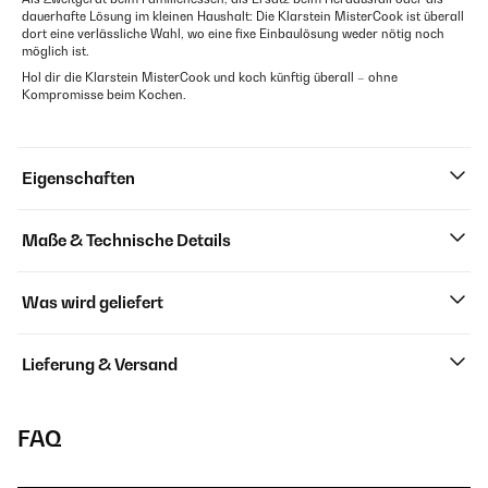
dauerhafte Lösung im kleinen Haushalt: Die Klarstein MisterCook ist überall
dort eine verlässliche Wahl, wo eine fixe Einbaulösung weder nötig noch
möglich ist.
Hol dir die Klarstein MisterCook und koch künftig überall – ohne
Kompromisse beim Kochen.
Eigenschaften
Maße & Technische Details
Was wird geliefert
Lieferung & Versand
FAQ