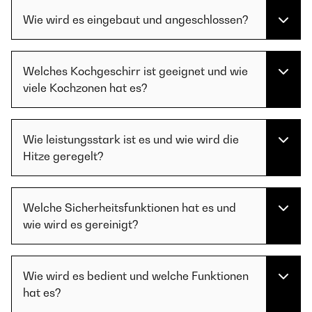
Wie wird es eingebaut und angeschlossen?
Welches Kochgeschirr ist geeignet und wie
viele Kochzonen hat es?
Wie leistungsstark ist es und wie wird die
Hitze geregelt?
Welche Sicherheitsfunktionen hat es und
wie wird es gereinigt?
Wie wird es bedient und welche Funktionen
hat es?