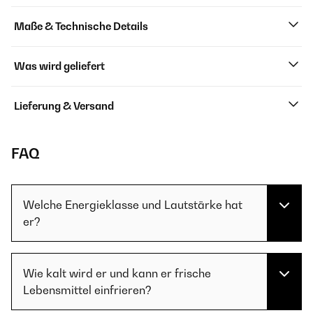
Maße & Technische Details
Was wird geliefert
Lieferung & Versand
FAQ
Welche Energieklasse und Lautstärke hat
er?
Wie kalt wird er und kann er frische
Lebensmittel einfrieren?