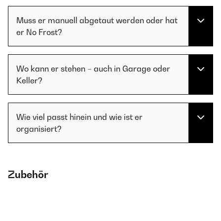
Muss er manuell abgetaut werden oder hat
er No Frost?
Wo kann er stehen – auch in Garage oder
Keller?
Wie viel passt hinein und wie ist er
organisiert?
Zubehör