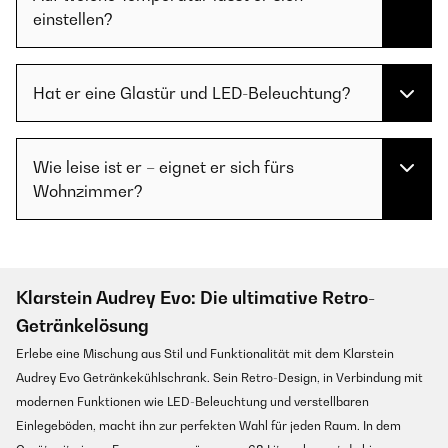
einstellen?
Hat er eine Glastür und LED-Beleuchtung?
Wie leise ist er – eignet er sich fürs
Wohnzimmer?
Klarstein Audrey Evo: Die ultimative Retro-
Getränkelösung
Erlebe eine Mischung aus Stil und Funktionalität mit dem Klarstein
Audrey Evo Getränkekühlschrank. Sein Retro-Design, in Verbindung mit
modernen Funktionen wie LED-Beleuchtung und verstellbaren
Einlegeböden, macht ihn zur perfekten Wahl für jeden Raum. In dem