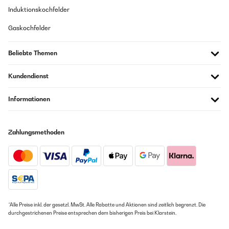
Induktionskochfelder
Gaskochfelder
Beliebte Themen
Kundendienst
Informationen
Zahlungsmethoden
*Alle Preise inkl. der gesetzl. MwSt. Alle Rabatte und Aktionen sind zeitlich begrenzt. Die
durchgestrichenen Preise entsprechen dem bisherigen Preis bei Klarstein.