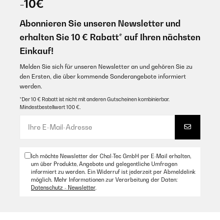
-10€
Abonnieren Sie unseren Newsletter und
erhalten Sie 10 € Rabatt* auf Ihren nächsten
Einkauf!
Melden Sie sich für unseren Newsletter an und gehören Sie zu
den Ersten, die über kommende Sonderangebote informiert
werden.
*Der 10 € Rabatt ist nicht mit anderen Gutscheinen kombinierbar.
Mindestbestellwert 100 €.
Ich möchte Newsletter der Chal-Tec GmbH per E-Mail erhalten,
um über Produkte, Angebote und gelegentliche Umfragen
informiert zu werden. Ein Widerruf ist jederzeit per Abmeldelink
möglich. Mehr Informationen zur Verarbeitung der Daten:
Datenschutz - Newsletter
.