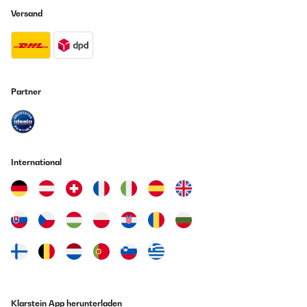
Versand
Partner
International
Klarstein App herunterladen