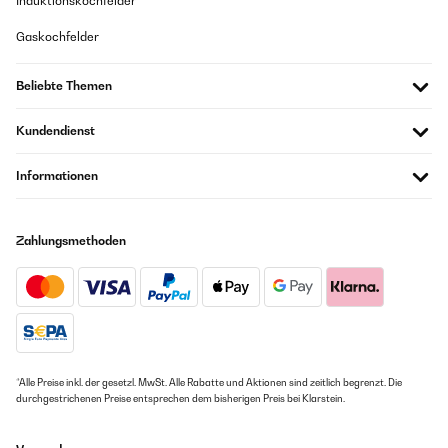
Induktionskochfelder
Gaskochfelder
Beliebte Themen
Kundendienst
Informationen
Zahlungsmethoden
*Alle Preise inkl. der gesetzl. MwSt. Alle Rabatte und Aktionen sind zeitlich begrenzt. Die
durchgestrichenen Preise entsprechen dem bisherigen Preis bei Klarstein.