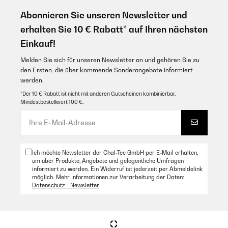
Abonnieren Sie unseren Newsletter und
erhalten Sie 10 € Rabatt* auf Ihren nächsten
Einkauf!
Melden Sie sich für unseren Newsletter an und gehören Sie zu
den Ersten, die über kommende Sonderangebote informiert
werden.
*Der 10 € Rabatt ist nicht mit anderen Gutscheinen kombinierbar.
Mindestbestellwert 100 €.
Ich möchte Newsletter der Chal-Tec GmbH per E-Mail erhalten,
um über Produkte, Angebote und gelegentliche Umfragen
informiert zu werden. Ein Widerruf ist jederzeit per Abmeldelink
möglich. Mehr Informationen zur Verarbeitung der Daten:
Datenschutz - Newsletter
.