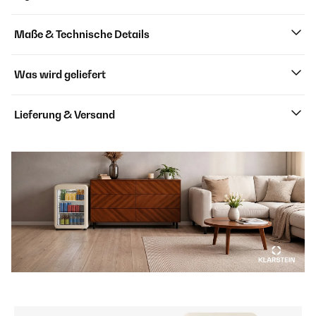
Maße & Technische Details
Was wird geliefert
Lieferung & Versand