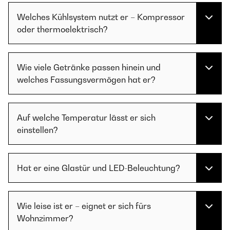
Welches Kühlsystem nutzt er – Kompressor
oder thermoelektrisch?
Wie viele Getränke passen hinein und
welches Fassungsvermögen hat er?
Auf welche Temperatur lässt er sich
einstellen?
Hat er eine Glastür und LED-Beleuchtung?
Wie leise ist er – eignet er sich fürs
Wohnzimmer?