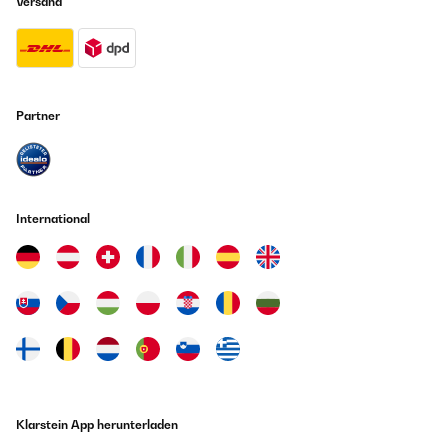
Versand
Partner
International
Klarstein App herunterladen