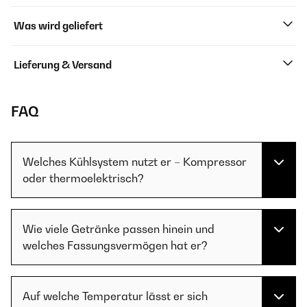
Was wird geliefert
Lieferung & Versand
FAQ
Welches Kühlsystem nutzt er – Kompressor
oder thermoelektrisch?
Wie viele Getränke passen hinein und
welches Fassungsvermögen hat er?
Auf welche Temperatur lässt er sich