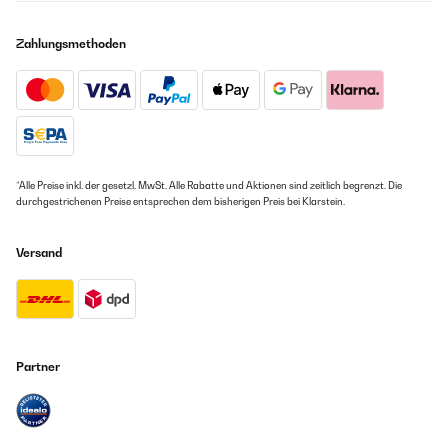
Zahlungsmethoden
*Alle Preise inkl. der gesetzl. MwSt. Alle Rabatte und Aktionen sind zeitlich begrenzt. Die
durchgestrichenen Preise entsprechen dem bisherigen Preis bei Klarstein.
Versand
Partner