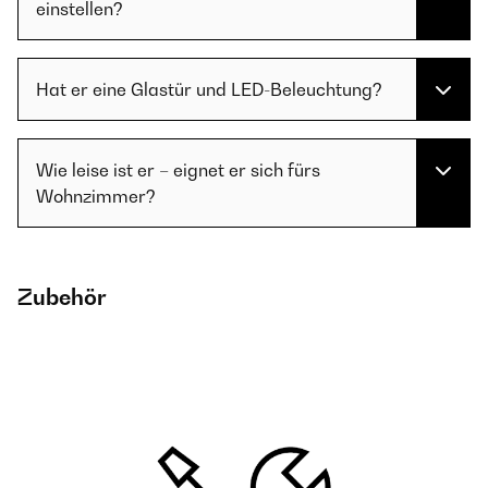
einstellen?
Hat er eine Glastür und LED-Beleuchtung?
Wie leise ist er – eignet er sich fürs
Wohnzimmer?
Zubehör