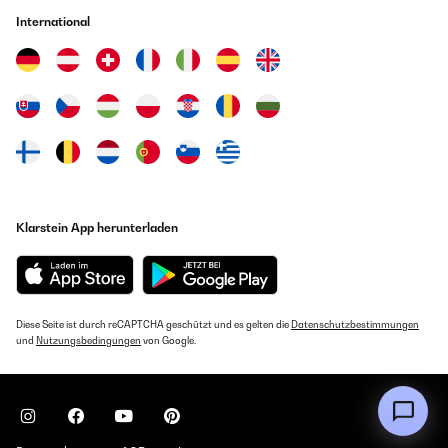
International
Klarstein App herunterladen
Diese Seite ist durch reCAPTCHA geschützt und es gelten die
Datenschutzbestimmungen
und
Nutzungsbedingungen
von Google.