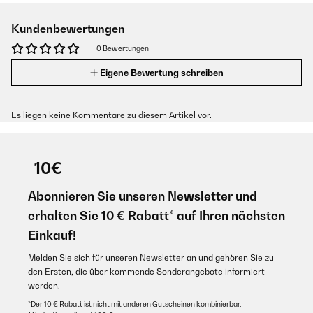
Kundenbewertungen
0 Bewertungen
Eigene Bewertung schreiben
Es liegen keine Kommentare zu diesem Artikel vor.
-10€
Abonnieren Sie unseren Newsletter und
erhalten Sie 10 € Rabatt* auf Ihren nächsten
Einkauf!
Melden Sie sich für unseren Newsletter an und gehören Sie zu
den Ersten, die über kommende Sonderangebote informiert
werden.
*Der 10 € Rabatt ist nicht mit anderen Gutscheinen kombinierbar.