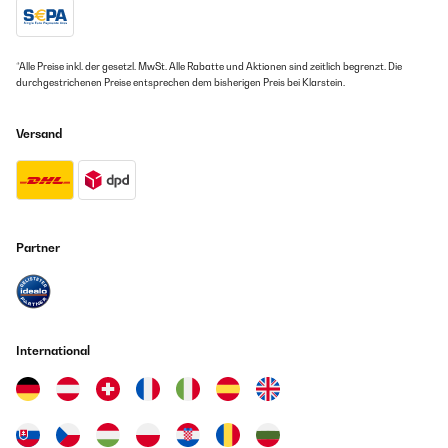
*Alle Preise inkl. der gesetzl. MwSt. Alle Rabatte und Aktionen sind zeitlich begrenzt. Die
durchgestrichenen Preise entsprechen dem bisherigen Preis bei Klarstein.
Versand
Partner
International