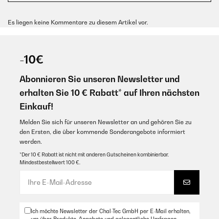
Es liegen keine Kommentare zu diesem Artikel vor.
-10€
Abonnieren Sie unseren Newsletter und
erhalten Sie 10 € Rabatt* auf Ihren nächsten
Einkauf!
Melden Sie sich für unseren Newsletter an und gehören Sie zu
den Ersten, die über kommende Sonderangebote informiert
werden.
*Der 10 € Rabatt ist nicht mit anderen Gutscheinen kombinierbar.
Mindestbestellwert 100 €.
Ich möchte Newsletter der Chal-Tec GmbH per E-Mail erhalten,