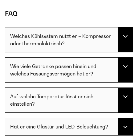
FAQ
Welches Kühlsystem nutzt er – Kompressor
oder thermoelektrisch?
Wie viele Getränke passen hinein und
welches Fassungsvermögen hat er?
Auf welche Temperatur lässt er sich
einstellen?
Hat er eine Glastür und LED-Beleuchtung?