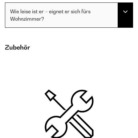
Wie leise ist er – eignet er sich fürs
Wohnzimmer?
Zubehör