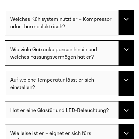
Welches Kühlsystem nutzt er – Kompressor
oder thermoelektrisch?
Wie viele Getränke passen hinein und
welches Fassungsvermögen hat er?
Auf welche Temperatur lässt er sich
einstellen?
Hat er eine Glastür und LED-Beleuchtung?
Wie leise ist er – eignet er sich fürs