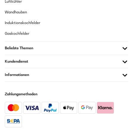
Luftkühler
Wandhauben
Induktionskochfelder
Gaskochfelder
Beliebte Themen
Kundendienst
Informationen
Zahlungsmethoden