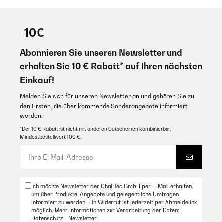
-10€
Abonnieren Sie unseren Newsletter und
erhalten Sie 10 € Rabatt* auf Ihren nächsten
Einkauf!
Melden Sie sich für unseren Newsletter an und gehören Sie zu
den Ersten, die über kommende Sonderangebote informiert
werden.
*Der 10 € Rabatt ist nicht mit anderen Gutscheinen kombinierbar.
Mindestbestellwert 100 €.
Ich möchte Newsletter der Chal-Tec GmbH per E-Mail erhalten,
um über Produkte, Angebote und gelegentliche Umfragen
informiert zu werden. Ein Widerruf ist jederzeit per Abmeldelink
möglich. Mehr Informationen zur Verarbeitung der Daten:
Datenschutz - Newsletter
.