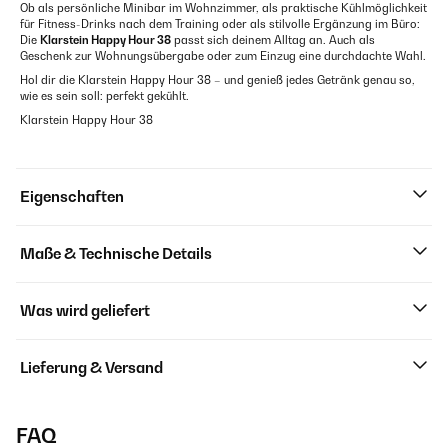
Ob als persönliche Minibar im Wohnzimmer, als praktische Kühlmöglichkeit
für Fitness-Drinks nach dem Training oder als stilvolle Ergänzung im Büro:
Die
Klarstein Happy Hour 38
passt sich deinem Alltag an. Auch als
Geschenk zur Wohnungsübergabe oder zum Einzug eine durchdachte Wahl.
Hol dir die Klarstein Happy Hour 38 – und genieß jedes Getränk genau so,
wie es sein soll: perfekt gekühlt.
Klarstein Happy Hour 38
Eigenschaften
Maße & Technische Details
Was wird geliefert
Lieferung & Versand
FAQ