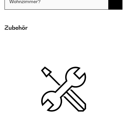
Wohnzimmer?
Zubehör