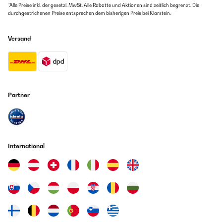
*Alle Preise inkl. der gesetzl. MwSt. Alle Rabatte und Aktionen sind zeitlich begrenzt. Die
durchgestrichenen Preise entsprechen dem bisherigen Preis bei Klarstein.
Versand
Partner
International