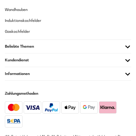
Wandhauben
Induktionskochfelder
Gaskochfelder
Beliebte Themen
Kundendienst
Informationen
Zahlungsmethoden