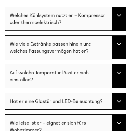
Welches Kühlsystem nutzt er – Kompressor
oder thermoelektrisch?
Wie viele Getränke passen hinein und
welches Fassungsvermögen hat er?
Auf welche Temperatur lässt er sich
einstellen?
Hat er eine Glastür und LED-Beleuchtung?
Wie leise ist er – eignet er sich fürs
Wohnzimmer?