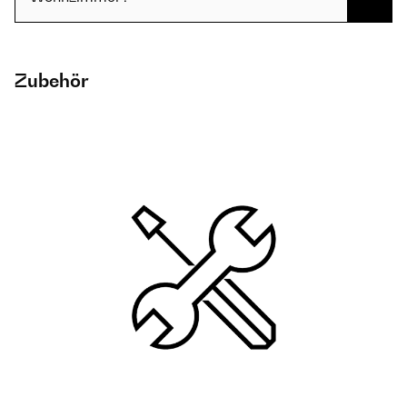
Zubehör