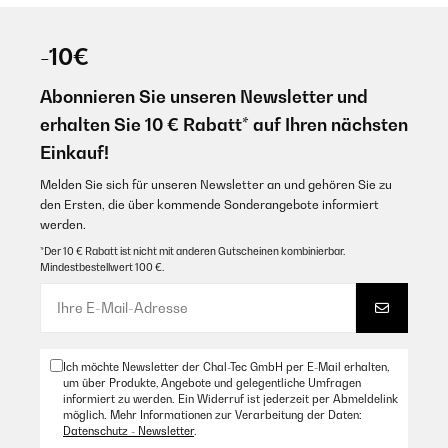
-10€
Abonnieren Sie unseren Newsletter und
erhalten Sie 10 € Rabatt* auf Ihren nächsten
Einkauf!
Melden Sie sich für unseren Newsletter an und gehören Sie zu
den Ersten, die über kommende Sonderangebote informiert
werden.
*Der 10 € Rabatt ist nicht mit anderen Gutscheinen kombinierbar.
Mindestbestellwert 100 €.
Ich möchte Newsletter der Chal-Tec GmbH per E-Mail erhalten,
um über Produkte, Angebote und gelegentliche Umfragen
informiert zu werden. Ein Widerruf ist jederzeit per Abmeldelink
möglich. Mehr Informationen zur Verarbeitung der Daten:
Datenschutz - Newsletter
.