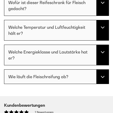
Wofür ist dieser Reifeschrank für Fleisch
gedacht?
Welche Temperatur und Luftfeuchtigkeit
hält er?
Welche Energieklasse und Lautstärke hat
er?
Wie läuft die Fleischreifung ab?
Kundenbewertungen
7 Bewertungen