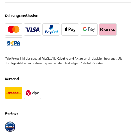
Zahlungsmethoden
*Alle Preise inkl. der gesetzl. MwSt. Alle Rabatte und Aktionen sind zeitlich begrenzt. Die
durchgestrichenen Preise entsprechen dem bisherigen Preis bei Klarstein.
Versand
Partner