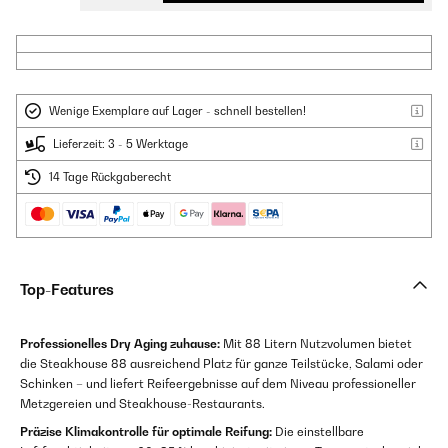
Wenige Exemplare auf Lager - schnell bestellen!
Lieferzeit: 3 - 5 Werktage
14 Tage Rückgaberecht
Top-Features
Professionelles Dry Aging zuhause:
Mit 88 Litern Nutzvolumen bietet
die Steakhouse 88 ausreichend Platz für ganze Teilstücke, Salami oder
Schinken – und liefert Reifeergebnisse auf dem Niveau professioneller
Metzgereien und Steakhouse-Restaurants.
Präzise Klimakontrolle für optimale Reifung:
Die einstellbare