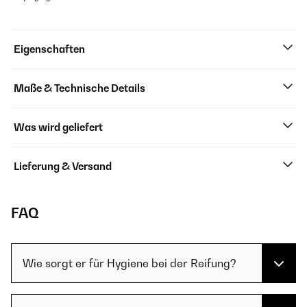
Eigenschaften
Maße & Technische Details
Was wird geliefert
Lieferung & Versand
FAQ
Wie sorgt er für Hygiene bei der Reifung?