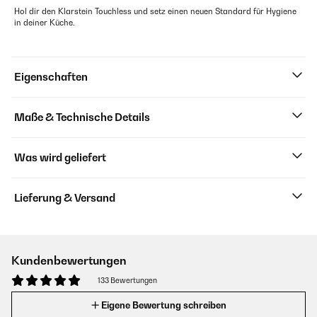
Hol dir den Klarstein Touchless und setz einen neuen Standard für Hygiene
in deiner Küche.
Eigenschaften
Maße & Technische Details
Was wird geliefert
Lieferung & Versand
Kundenbewertungen
133 Bewertungen
Eigene Bewertung schreiben