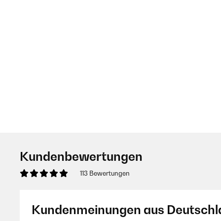
Kundenbewertungen
113 Bewertungen
Kundenmeinungen aus Deutschl