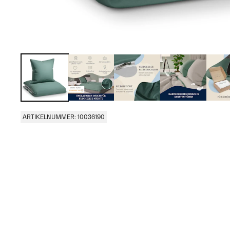
ARTIKELNUMMER: 10036190