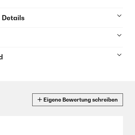
 Details
d
Eigene Bewertung schreiben