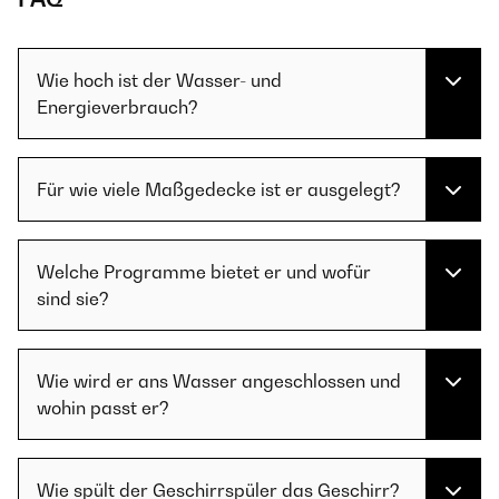
Wie hoch ist der Wasser- und
Energieverbrauch?
Für wie viele Maßgedecke ist er ausgelegt?
Welche Programme bietet er und wofür
sind sie?
Wie wird er ans Wasser angeschlossen und
wohin passt er?
Wie spült der Geschirrspüler das Geschirr?