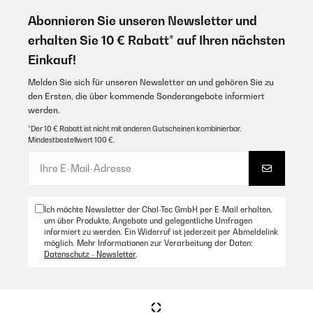
Abonnieren Sie unseren Newsletter und
erhalten Sie 10 € Rabatt* auf Ihren nächsten
Einkauf!
Melden Sie sich für unseren Newsletter an und gehören Sie zu
den Ersten, die über kommende Sonderangebote informiert
werden.
*Der 10 € Rabatt ist nicht mit anderen Gutscheinen kombinierbar.
Mindestbestellwert 100 €.
Ich möchte Newsletter der Chal-Tec GmbH per E-Mail erhalten,
um über Produkte, Angebote und gelegentliche Umfragen
informiert zu werden. Ein Widerruf ist jederzeit per Abmeldelink
möglich. Mehr Informationen zur Verarbeitung der Daten:
Datenschutz - Newsletter
.