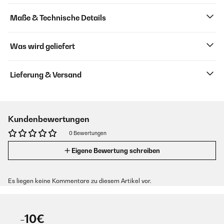
Maße & Technische Details
Was wird geliefert
Lieferung & Versand
Kundenbewertungen
0 Bewertungen
Eigene Bewertung schreiben
Es liegen keine Kommentare zu diesem Artikel vor.
-10€