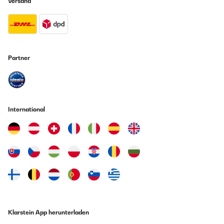
Versand
Partner
International
Klarstein App herunterladen