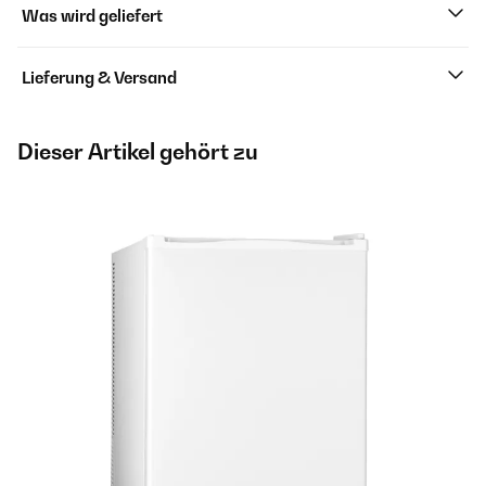
Was wird geliefert
Lieferung & Versand
Dieser Artikel gehört zu