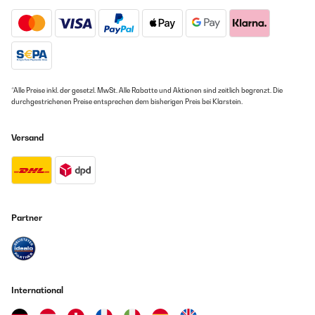
*Alle Preise inkl. der gesetzl. MwSt. Alle Rabatte und Aktionen sind zeitlich begrenzt. Die
durchgestrichenen Preise entsprechen dem bisherigen Preis bei Klarstein.
Versand
Partner
International