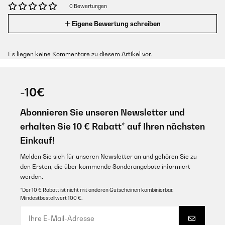
0 Bewertungen
Eigene Bewertung schreiben
Es liegen keine Kommentare zu diesem Artikel vor.
-10€
Abonnieren Sie unseren Newsletter und
erhalten Sie 10 € Rabatt* auf Ihren nächsten
Einkauf!
Melden Sie sich für unseren Newsletter an und gehören Sie zu
den Ersten, die über kommende Sonderangebote informiert
werden.
*Der 10 € Rabatt ist nicht mit anderen Gutscheinen kombinierbar.
Mindestbestellwert 100 €.