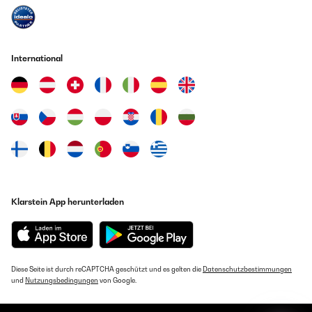
International
Klarstein App herunterladen
Diese Seite ist durch reCAPTCHA geschützt und es gelten die
Datenschutzbestimmungen
und
Nutzungsbedingungen
von Google.