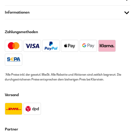
Informationen
Zahlungsmethoden
*Alle Preise inkl. der gesetzl. MwSt. Alle Rabatte und Aktionen sind zeitlich begrenzt. Die
durchgestrichenen Preise entsprechen dem bisherigen Preis bei Klarstein.
Versand
Partner