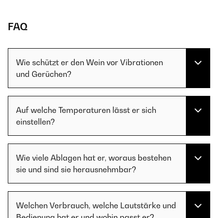
FAQ
Wie schützt er den Wein vor Vibrationen
und Gerüchen?
Auf welche Temperaturen lässt er sich
einstellen?
Wie viele Ablagen hat er, woraus bestehen
sie und sind sie herausnehmbar?
Welchen Verbrauch, welche Lautstärke und
Bedienung hat er und wohin passt er?