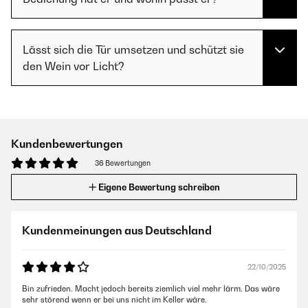
Lässt sich die Tür umsetzen und schützt sie
den Wein vor Licht?
Kundenbewertungen
36 Bewertungen
Eigene Bewertung schreiben
Kundenmeinungen aus Deutschland
22/10/2025
Bin zufrieden. Macht jedoch bereits ziemlich viel mehr lärm. Das wäre
sehr störend wenn er bei uns nicht im Keller wäre.