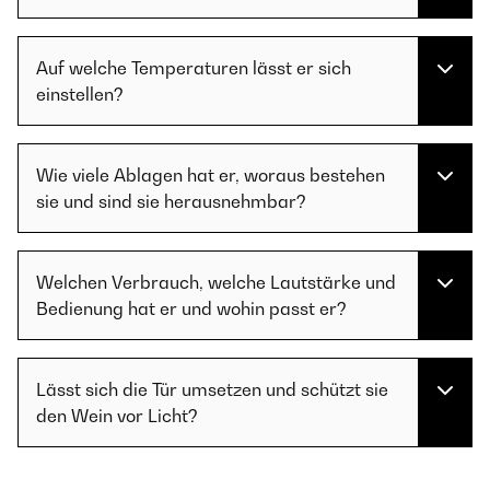
Auf welche Temperaturen lässt er sich
einstellen?
Wie viele Ablagen hat er, woraus bestehen
sie und sind sie herausnehmbar?
Welchen Verbrauch, welche Lautstärke und
Bedienung hat er und wohin passt er?
Lässt sich die Tür umsetzen und schützt sie
den Wein vor Licht?