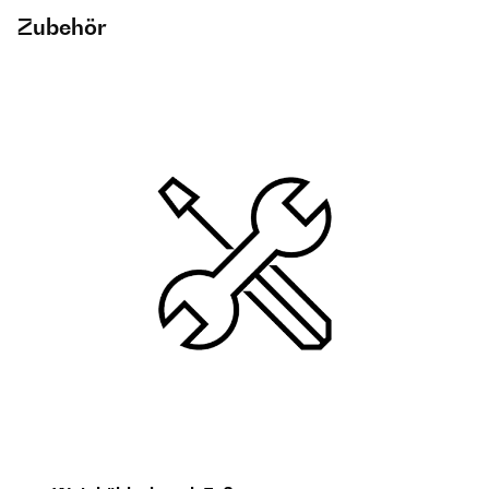
Zubehör