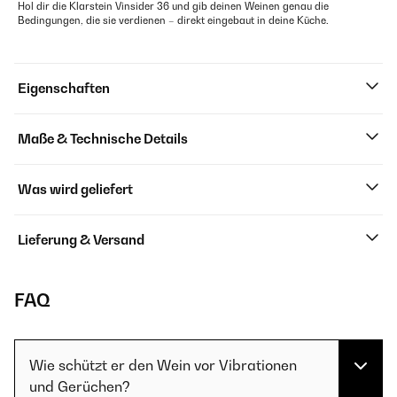
Hol dir die Klarstein Vinsider 36 und gib deinen Weinen genau die
Bedingungen, die sie verdienen – direkt eingebaut in deine Küche.
Eigenschaften
Maße & Technische Details
Was wird geliefert
Lieferung & Versand
FAQ
Wie schützt er den Wein vor Vibrationen
und Gerüchen?