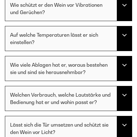
Wie schützt er den Wein vor Vibrationen
und Gerüchen?
Auf welche Temperaturen lässt er sich
einstellen?
Wie viele Ablagen hat er, woraus bestehen
sie und sind sie herausnehmbar?
Welchen Verbrauch, welche Lautstärke und
Bedienung hat er und wohin passt er?
Lässt sich die Tür umsetzen und schützt sie
den Wein vor Licht?