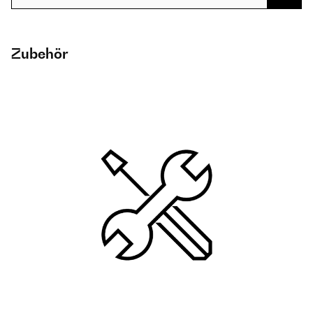
Zubehör