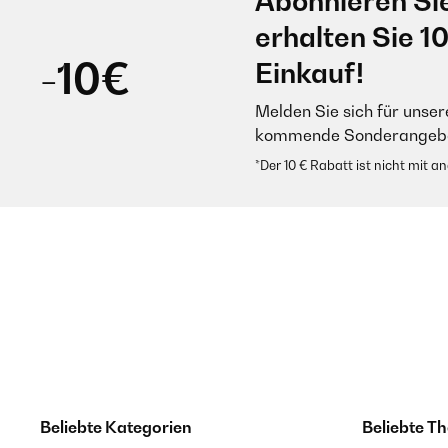
Abonnieren Si
erhalten Sie 1
-10€
Einkauf!
Melden Sie sich für unser
kommende Sonderangebot
*Der 10 € Rabatt ist nicht mit 
Beliebte Kategorien
Beliebte T