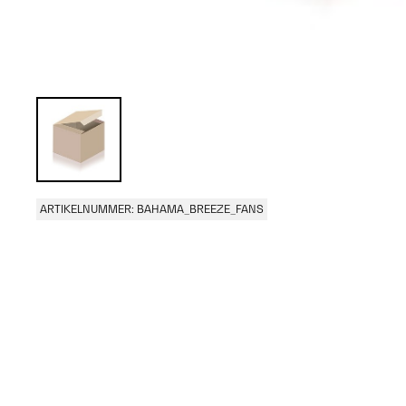
ARTIKELNUMMER: BAHAMA_BREEZE_FANS