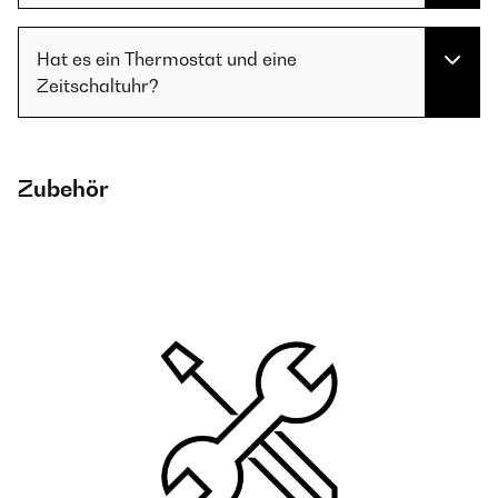
Hat es ein Thermostat und eine
Zeitschaltuhr?
Zubehör