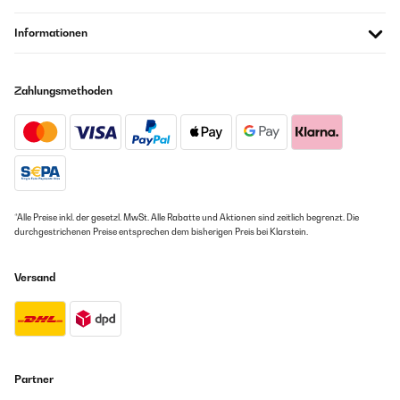
Informationen
Zahlungsmethoden
*Alle Preise inkl. der gesetzl. MwSt. Alle Rabatte und Aktionen sind zeitlich begrenzt. Die
durchgestrichenen Preise entsprechen dem bisherigen Preis bei Klarstein.
Versand
Partner