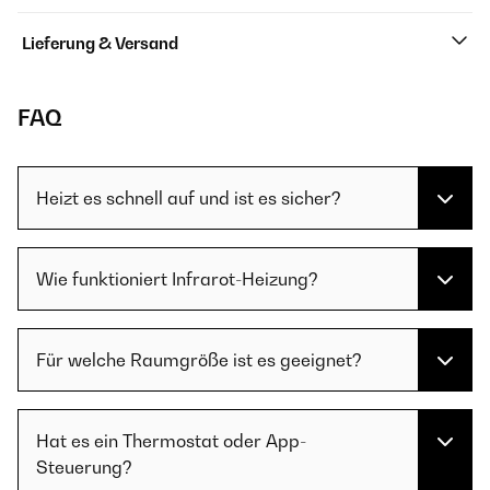
Lieferung & Versand
FAQ
Heizt es schnell auf und ist es sicher?
Wie funktioniert Infrarot-Heizung?
Für welche Raumgröße ist es geeignet?
Hat es ein Thermostat oder App-
Steuerung?