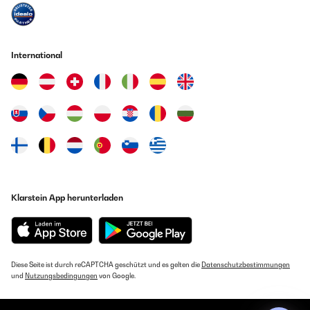
International
Klarstein App herunterladen
Diese Seite ist durch reCAPTCHA geschützt und es gelten die
Datenschutzbestimmungen
und
Nutzungsbedingungen
von Google.