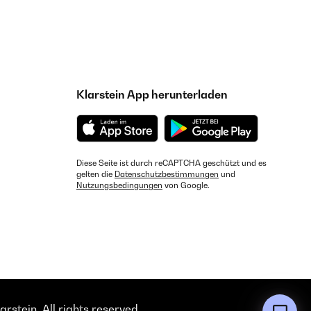
Klarstein App herunterladen
Diese Seite ist durch reCAPTCHA geschützt und es
gelten die
Datenschutzbestimmungen
und
Nutzungsbedingungen
von Google.
rstein. All rights reserved