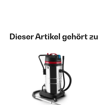
Dieser Artikel gehört zu