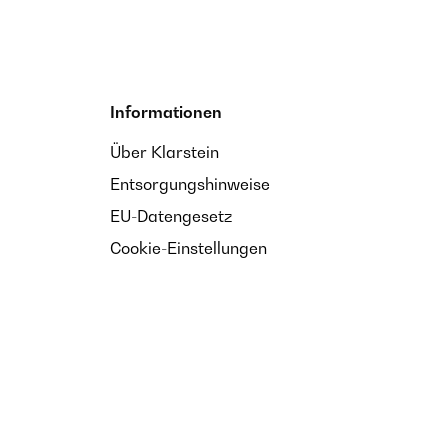
Informationen
Über Klarstein
Entsorgungshinweise
EU-Datengesetz
Cookie-Einstellungen