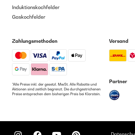
Induktionskochfelder
Gaskochfelder
Zahlungsmethoden
Versand
Partner
*Alle Preise inkl. der gesetzl. MwSt. Alle Rabatte und
Aktionen sind zeitlich begrenzt. Die durchgestrichenen
Preise entsprechen dem bisherigen Preis bei Klarstein.
Datenschu