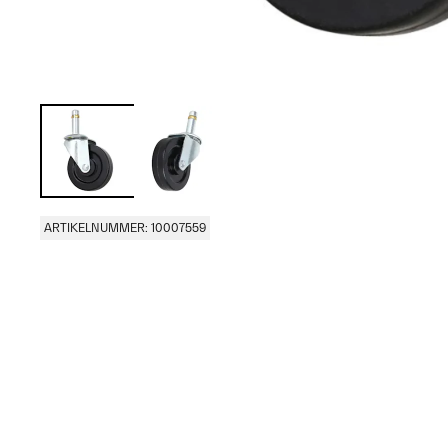
ARTIKELNUMMER: 10007559