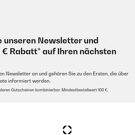
e unseren Newsletter und
0 € Rabatt* auf Ihren nächsten
en Newsletter an und gehören Sie zu den Ersten, die über
e informiert werden.
anderen Gutscheinen kombinierbar. Mindestbestellwert 100 €.