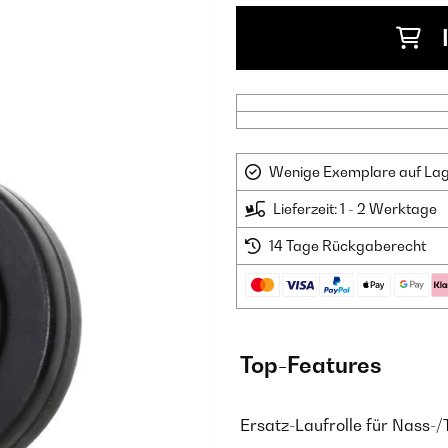
Wenige Exemplare auf Lager
Lieferzeit: 1 - 2 Werktage
14 Tage Rückgaberecht
Top-Features
Ersatz-Laufrolle für Nass-