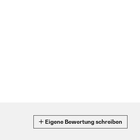
Eigene Bewertung schreiben