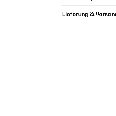
Lieferung & Versan