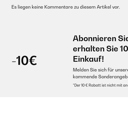
Es liegen keine Kommentare zu diesem Artikel vor.
Abonnieren Si
erhalten Sie 1
-10€
Einkauf!
Melden Sie sich für unser
kommende Sonderangebot
*Der 10 € Rabatt ist nicht mit 