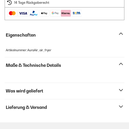
14 Tage Rückgaberecht
Eigenschaften
Artikelnummer: AuraAir_air_fryer
Maße & Technische Details
Was wird geliefert
Lieferung & Versand