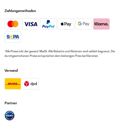
Zahlungsmethoden
*Alle Preise inkl. der gesetzl. MwSt. Alle Rabatte und Aktionen sind zeitlich begrenzt. Die
durchgestrichenen Preise entsprechen dem bisherigen Preis bei Klarstein.
Versand
Partner