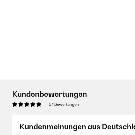
Kundenbewertungen
57 Bewertungen
Kundenmeinungen aus Deutschl