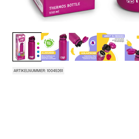
ARTIKELNUMMER: 10045261