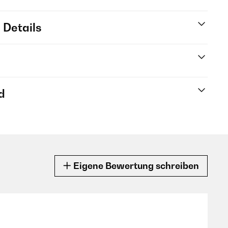
 Details
d
Eigene Bewertung schreiben