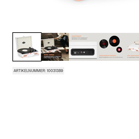
ARTIKELNUMMER: 10031389