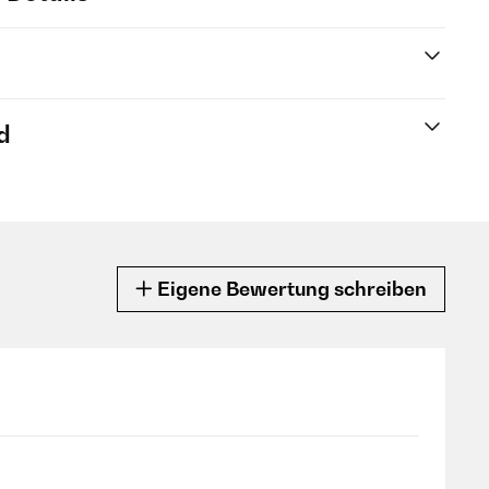
d
Eigene Bewertung schreiben