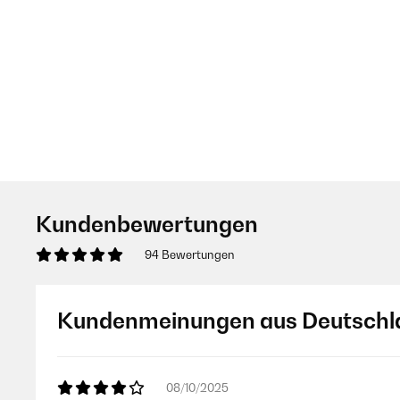
Kundenbewertungen
94 Bewertungen
Kundenmeinungen aus Deutschl
08/10/2025