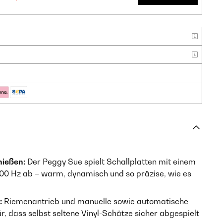
nießen:
Der Peggy Sue spielt Schallplatten mit einem
0 Hz ab – warm, dynamisch und so präzise, wie es
:
Riemenantrieb und manuelle sowie automatische
, dass selbst seltene Vinyl-Schätze sicher abgespielt