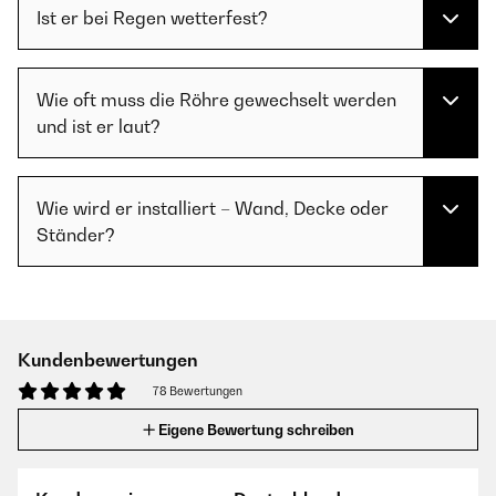
Ist er bei Regen wetterfest?
Wie oft muss die Röhre gewechselt werden
und ist er laut?
Wie wird er installiert – Wand, Decke oder
Ständer?
Kundenbewertungen
78 Bewertungen
Eigene Bewertung schreiben