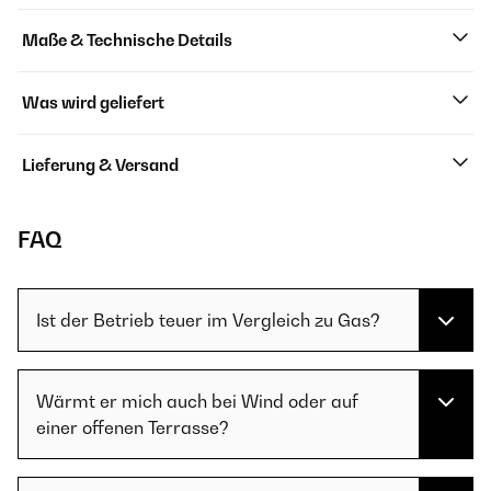
Maße & Technische Details
Was wird geliefert
Lieferung & Versand
FAQ
Ist der Betrieb teuer im Vergleich zu Gas?
Wärmt er mich auch bei Wind oder auf
einer offenen Terrasse?