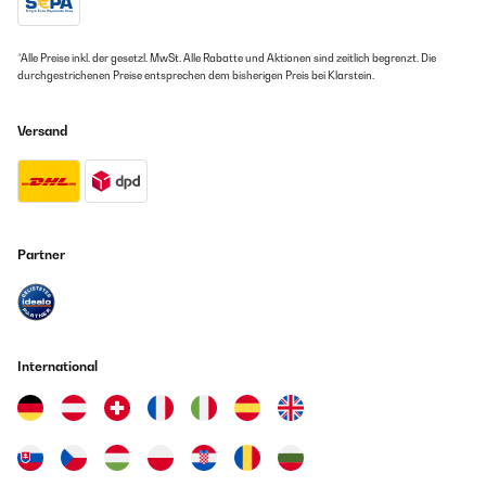
*Alle Preise inkl. der gesetzl. MwSt. Alle Rabatte und Aktionen sind zeitlich begrenzt. Die
durchgestrichenen Preise entsprechen dem bisherigen Preis bei Klarstein.
Versand
Partner
International