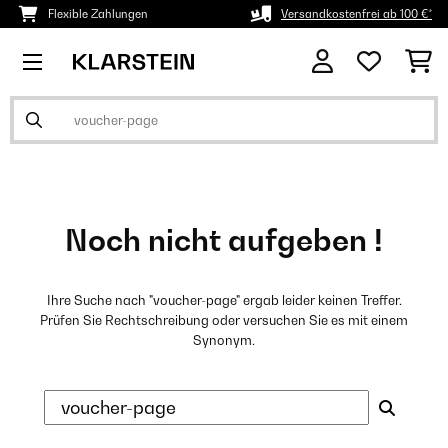
Flexible Zahlungen
Versandkostenfrei ab 100 €*
Noch nicht aufgeben !
Ihre Suche nach "voucher-page" ergab leider keinen Treffer.
Prüfen Sie Rechtschreibung oder versuchen Sie es mit einem
Synonym.