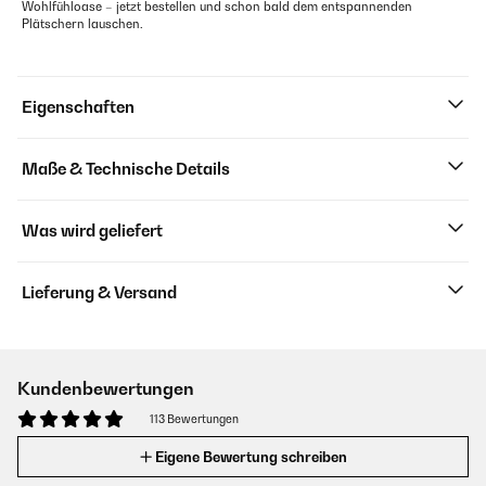
Wohlfühloase – jetzt bestellen und schon bald dem entspannenden
Plätschern lauschen.
Eigenschaften
Maße & Technische Details
Was wird geliefert
Lieferung & Versand
Kundenbewertungen
113 Bewertungen
Eigene Bewertung schreiben